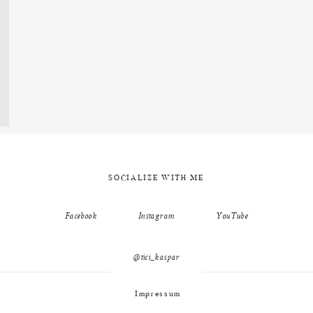
SOCIALIZE WITH ME
Facebook
Instagram
YouTube
@tici_kaspar
Impressum