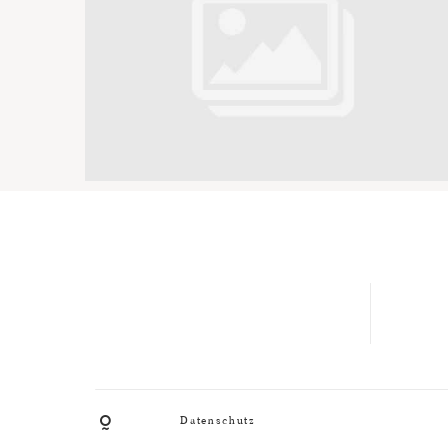
Datenschutz