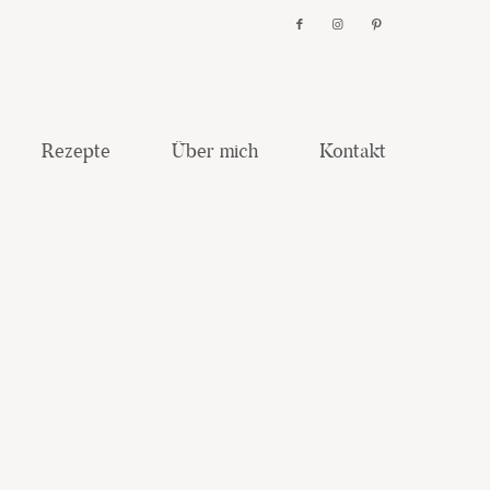
Rezepte
Über mich
Kontakt