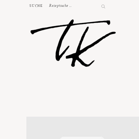
SUCHE