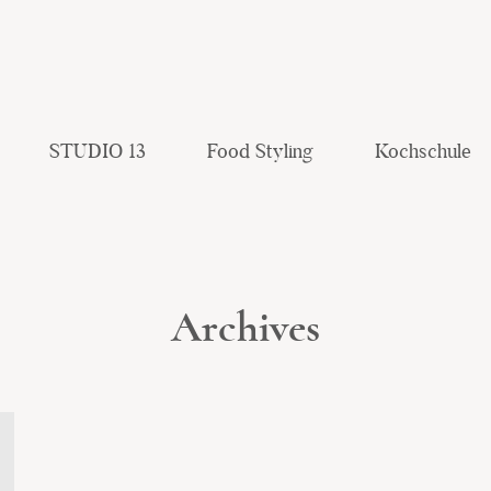
STUDIO 13
Food Styling
Kochschule
Archives