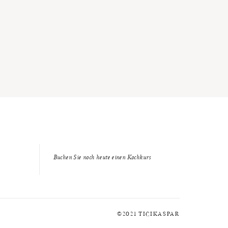
Buchen Sie noch heute einen Kochkurs
©2021 TICIKASPAR