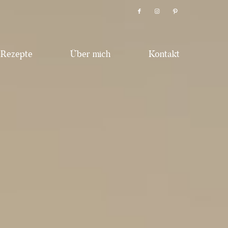
Rezepte
Über mich
Kontakt