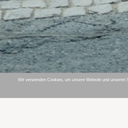
Wir verwenden Cookies, um unsere Website und unseren Ser