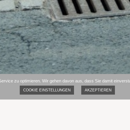
vice zu optimieren. Wir gehen davon aus, dass Sie damit einverstan
COOKIE EINSTELLUNGEN
AKZEPTIEREN