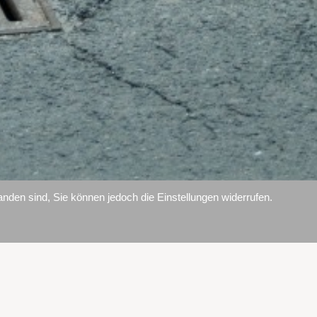
den sind, Sie können jedoch die Einstellungen widerrufen.