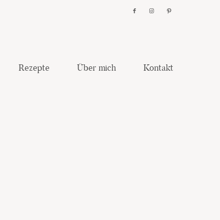
Rezepte
Über mich
Kontakt