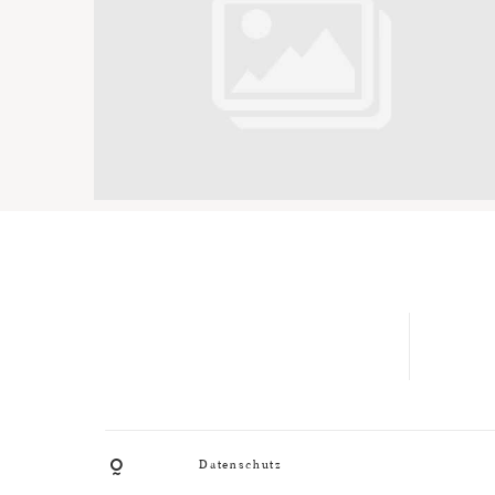
Datenschutz