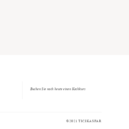
Buchen Sie noch heute einen Kochkurs
©2021 TICIKASPAR