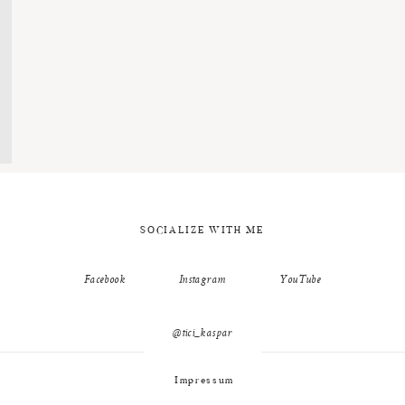
SOCIALIZE WITH ME
Facebook
Instagram
YouTube
@tici_kaspar
Impressum