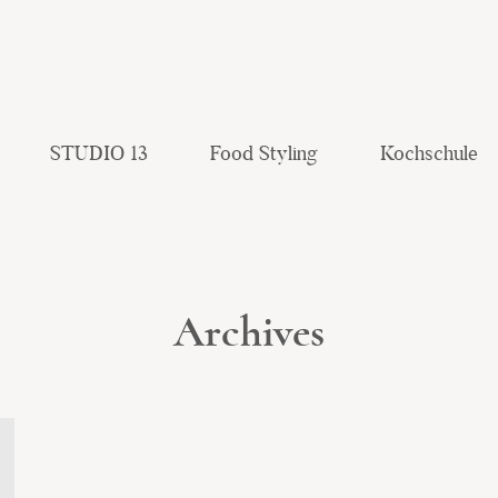
STUDIO 13
Food Styling
Kochschule
Archives