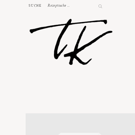
SUCHE