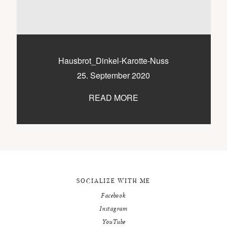
9500 / VILLACH / KÄRNTEN
©2020 TICIKASPAR
Hausbrot_Dinkel-Karotte-Nuss
25. September 2020
READ MORE
SOCIALIZE WITH ME
Facebook
Instagram
YouTube