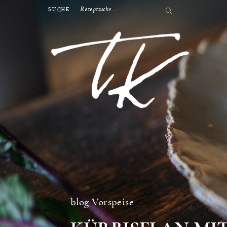
SUCHE
blog
Vorspeise