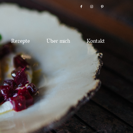
Rezepte
Über mich
Kontakt