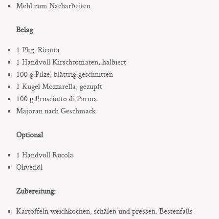
Mehl zum Nacharbeiten
Belag
1 Pkg. Ricotta
1 Handvoll Kirschtomaten, halbiert
100 g Pilze, blättrig geschnitten
1 Kugel Mozzarella, gezupft
100 g Prosciutto di Parma
Majoran nach Geschmack
Optional
1 Handvoll Rucola
Olivenöl
Zubereitung:
Kartoffeln weichkochen, schälen und pressen. Bestenfalls