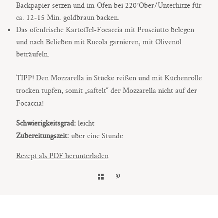
Backpapier setzen und im Ofen bei 220°Ober/Unterhitze für
ca. 12-15 Min. goldbraun backen.
Das ofenfrische Kartoffel-Focaccia mit Prosciutto belegen
und nach Belieben mit Rucola garnieren, mit Olivenöl
beträufeln.
TIPP! Den Mozzarella in Stücke reißen und mit Küchenrolle
trocken tupfen, somit „saftelt“ der Mozzarella nicht auf der
Focaccia!
Schwierigkeitsgrad:
leicht
Zubereitungszeit:
über eine Stunde
Rezept als PDF herunterladen