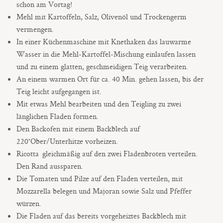
schon am Vortag!
Mehl mit Kartoffeln, Salz, Olivenöl und Trockengerm
vermengen.
In einer Küchenmaschine mit Knethaken das lauwarme
Wasser in die Mehl-Kartoffel-Mischung einlaufen lassen
und zu einem glatten, geschmeidigen Teig verarbeiten.
An einem warmen Ort für ca. 40 Min. gehen lassen, bis der
Teig leicht aufgegangen ist.
Mit etwas Mehl bearbeiten und den Teigling zu zwei
länglichen Fladen formen.
Den Backofen mit einem Backblech auf
220°Ober/Unterhitze vorheizen.
Ricotta gleichmäßig auf den zwei Fladenbroten verteilen.
Den Rand aussparen.
Die Tomaten und Pilze auf den Fladen verteilen, mit
Mozzarella belegen und Majoran sowie Salz und Pfeffer
würzen.
Die Fladen auf das bereits vorgeheiztes Backblech mit