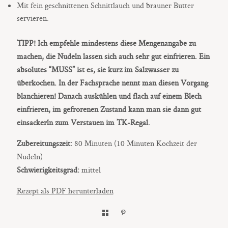
Mit fein geschnittenen Schnittlauch und brauner Butter
servieren.
TIPP! Ich empfehle mindestens diese Mengenangabe zu
machen, die Nudeln lassen sich auch sehr gut einfrieren. Ein
absolutes “MUSS” ist es, sie kurz im Salzwasser zu
überkochen. In der Fachsprache nennt man diesen Vorgang
blanchieren! Danach auskühlen und flach auf einem Blech
einfrieren, im gefrorenen Zustand kann man sie dann gut
einsackerln zum Verstauen im TK-Regal.
Zubereitungszeit:
80 Minuten (10 Minuten Kochzeit der
Nudeln)
Schwierigkeitsgrad:
mittel
Rezept als PDF herunterladen