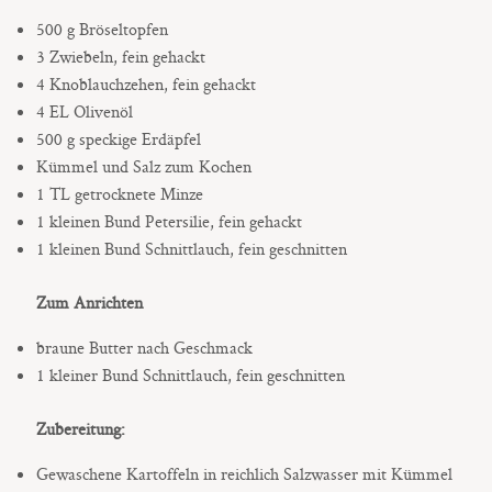
500 g Bröseltopfen
3 Zwiebeln, fein gehackt
4 Knoblauchzehen, fein gehackt
4 EL Olivenöl
500 g speckige Erdäpfel
Kümmel und Salz zum Kochen
1 TL getrocknete Minze
1 kleinen Bund Petersilie, fein gehackt
1 kleinen Bund Schnittlauch, fein geschnitten
Zum Anrichten
braune Butter nach Geschmack
1 kleiner Bund Schnittlauch, fein geschnitten
Zubereitung:
Gewaschene Kartoffeln in reichlich Salzwasser mit Kümmel