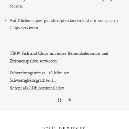
backen.
Auf Küchenpapier gut abtropfen lassen und mit knusprigen
Chips servieren.
TIPP!
Fish and Chips mit einer Remouladensauce und
Zitronenspalten servieren!
Zubereitungszeit:
ca. 40 Minuten
Schwierigkeitsgrad:
leicht
Rezept als PDF herunterladen
SOCIALIZE WITH ME